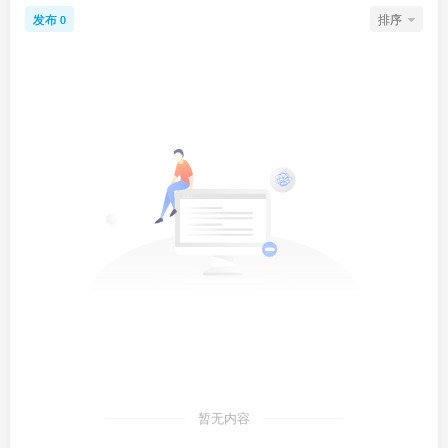
发布
排序
0
暂无内容