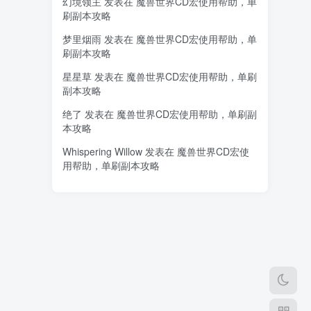
幻境领主
发表在
魔兽世界CD宏使用帮助，单
刷副本攻略
梦里烟雨
发表在
魔兽世界CD宏使用帮助，单
刷副本攻略
星星草
发表在
魔兽世界CD宏使用帮助，单刷
副本攻略
绝了
发表在
魔兽世界CD宏使用帮助，单刷副
本攻略
Whispering Willow
发表在
魔兽世界CD宏使
用帮助，单刷副本攻略