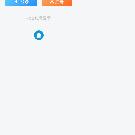
登录
注册
社交账号登录