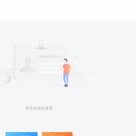
登录后继续查看